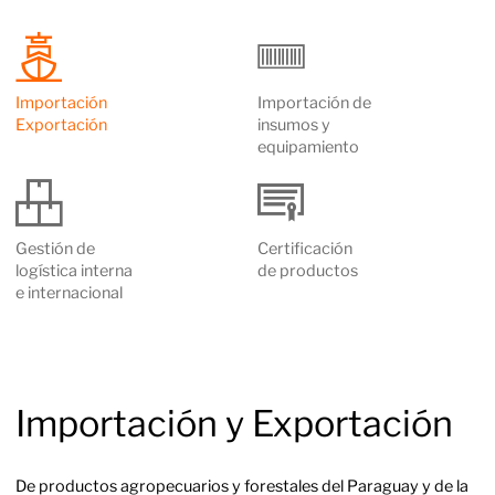
Importación
Importación de
Exportación
insumos y
equipamiento
Gestión de
Certificación
logística interna
de productos
e internacional
Importación y Exportación
De productos agropecuarios y forestales del Paraguay y de la