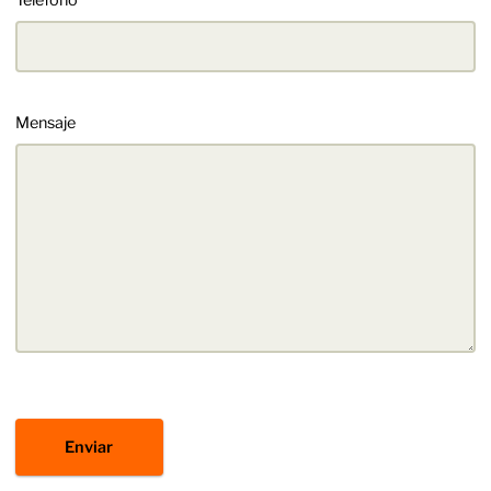
Mensaje