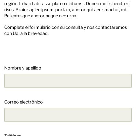
región. In hac habitasse platea dictumst. Donec mollis hendrerit
risus. Proin sapien ipsum, porta a, auctor quis, euismod ut, mi.
Pellentesque auctor neque nec urna.
Complete el formulario con su consulta y nos contactaremos
con Ud. a la brevedad.
Nombre y apellido
Correo electrónico
Teléfono