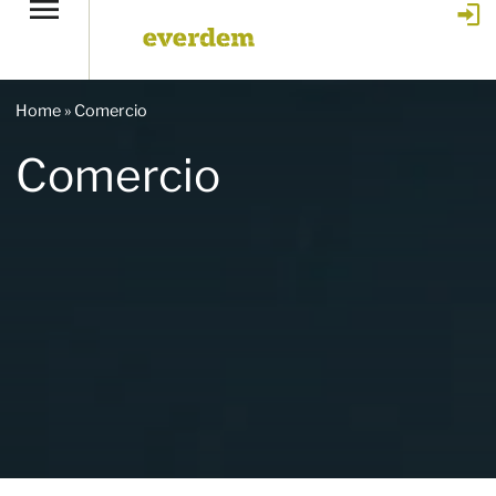
Home
»
Comercio
Comercio