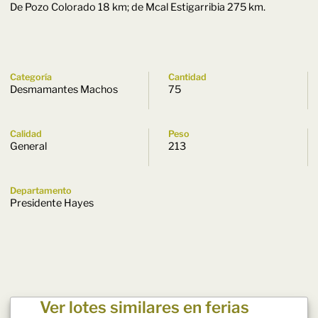
De Pozo Colorado 18 km; de Mcal Estigarribia 275 km.
Categoría
Cantidad
Desmamantes Machos
75
Calidad
Peso
General
213
Departamento
Presidente Hayes
Ver lotes similares en ferias