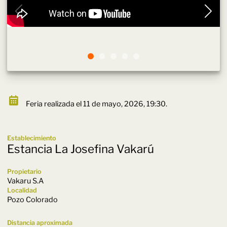
Feria realizada el 11 de mayo, 2026, 19:30.
Establecimiento
Estancia La Josefina Vakarú
Propietario
Vakaru S.A
Localidad
Pozo Colorado
Distancia aproximada