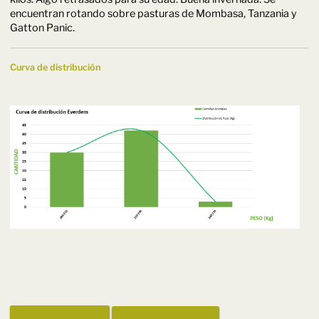
encuentran rotando sobre pasturas de Mombasa, Tanzania y
Gatton Panic.
Curva de distribución