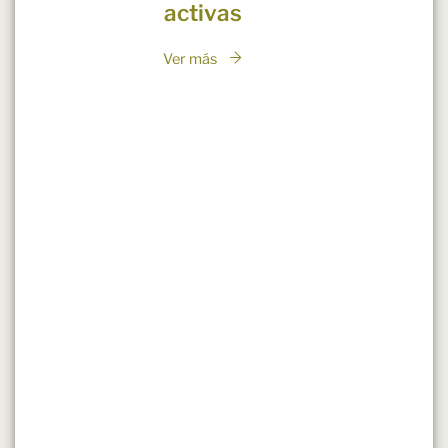
activas
Ver más