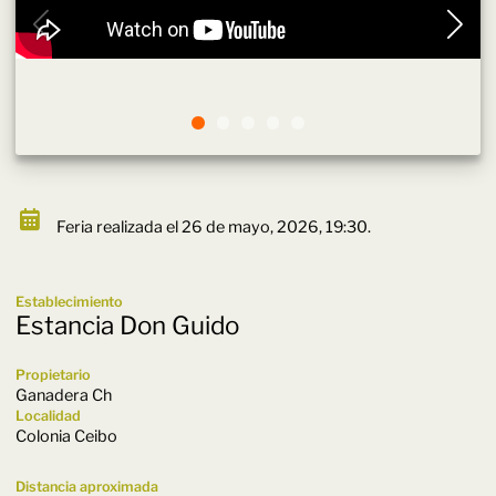
Feria realizada el 26 de mayo, 2026, 19:30.
Establecimiento
Estancia Don Guido
Propietario
Ganadera Ch
Localidad
Colonia Ceibo
Distancia aproximada