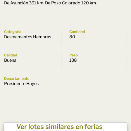
De Asunción 391 km. De Pozo Colorado 120 km.
Categoría
Cantidad
Desmamantes Hembras
80
Calidad
Peso
Buena
138
Departamento
Presidente Hayes
Ver lotes similares en ferias