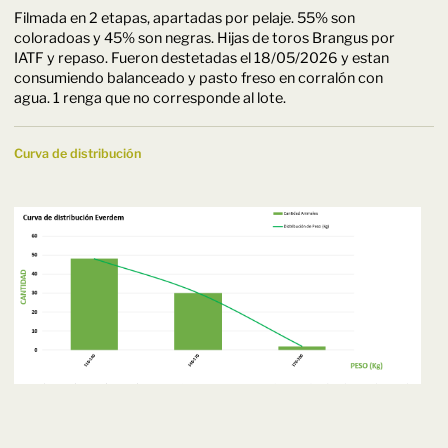
Filmada en 2 etapas, apartadas por pelaje. 55% son
coloradoas y 45% son negras. Hijas de toros Brangus por
IATF y repaso. Fueron destetadas el 18/05/2026 y estan
consumiendo balanceado y pasto freso en corralón con
agua. 1 renga que no corresponde al lote.
Curva de distribución