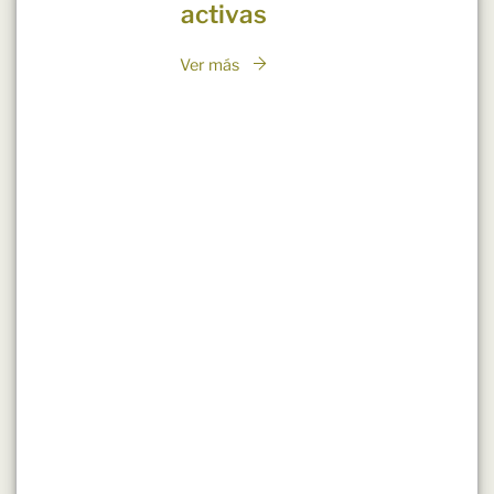
activas
Ver más