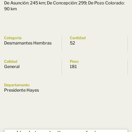
De Asunción: 245 km; De Concepción: 299; De Pozo Colorado:
90 km
Categoría
Cantidad
Desmamantes Hembras
52
Calidad
Peso
General
181
Departamento
Presidente Hayes