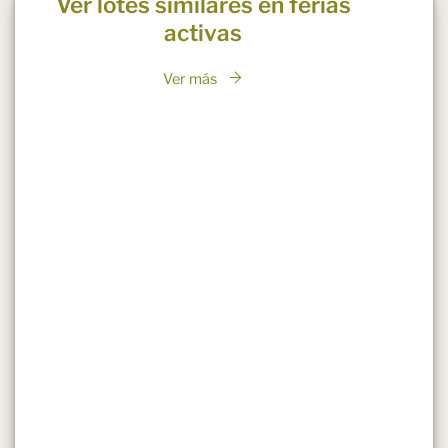
Ver lotes similares en ferias
activas
Ver más