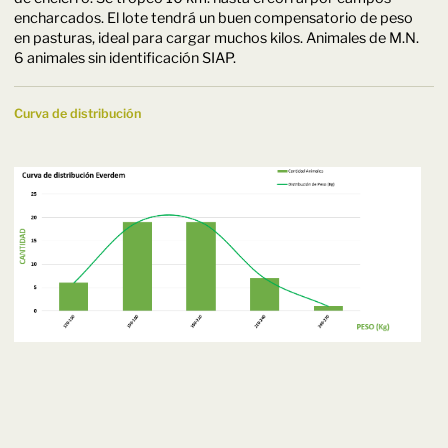
encharcados. El lote tendrá un buen compensatorio de peso
en pasturas, ideal para cargar muchos kilos. Animales de M.N.
6 animales sin identificación SIAP.
Curva de distribución