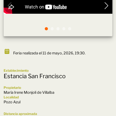
Feria realizada el 11 de mayo, 2026, 19:30.
Establecimiento
Estancia San Francisco
Propietario
María Irene Monjoli de Villalba
Localidad
Pozo Azul
Distancia aproximada