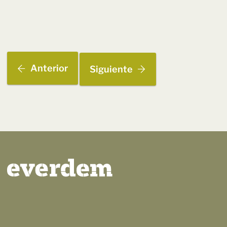
Anterior
Siguiente