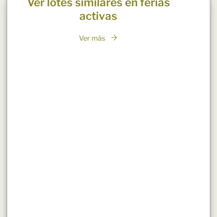
Ver lotes similares en ferias
activas
Ver más