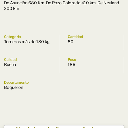
De Asunción 680 Km. De Pozo Colorado 410 km. De Neuland
200 km
Categoría
Cantidad
Terneros más de 180 kg
80
Calidad
Peso
Buena
186
Departamento
Boquerón