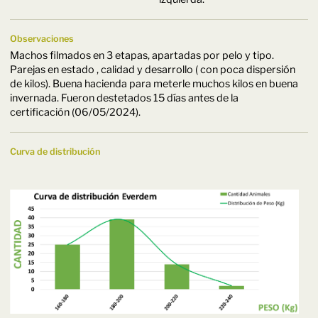
Observaciones
Machos filmados en 3 etapas, apartadas por pelo y tipo.
Parejas en estado , calidad y desarrollo ( con poca dispersión
de kilos). Buena hacienda para meterle muchos kilos en buena
invernada. Fueron destetados 15 días antes de la
certificación (06/05/2024).
Curva de distribución