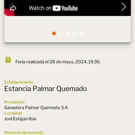
Feria realizada el 28 de mayo, 2024, 19:30.
Establecimiento
Estancia Palmar Quemado
Propietario
Ganadera Palmar Quemado S.A
Localidad
Joel Estigarribia
Distancia aproximada