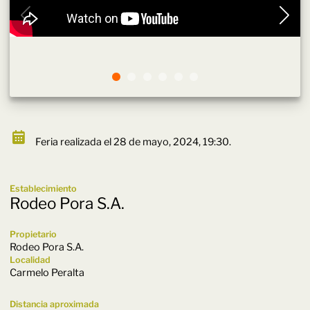
Feria realizada el 28 de mayo, 2024, 19:30.
Establecimiento
Rodeo Pora S.A.
Propietario
Rodeo Pora S.A.
Localidad
Carmelo Peralta
Distancia aproximada