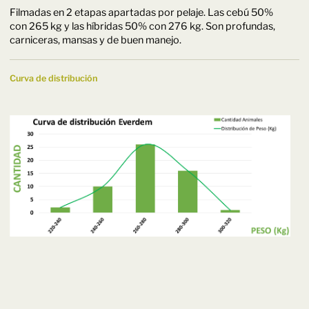
Filmadas en 2 etapas apartadas por pelaje. Las cebú 50%
con 265 kg y las híbridas 50% con 276 kg. Son profundas,
carniceras, mansas y de buen manejo.
Curva de distribución