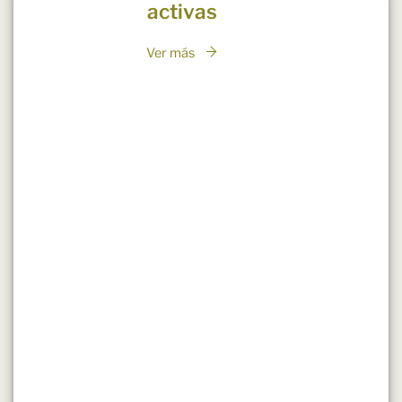
activas
Ver más