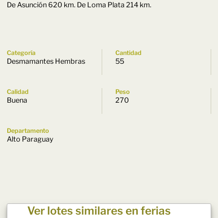
De Asunción 620 km. De Loma Plata 214 km.
Categoría
Cantidad
Desmamantes Hembras
55
Calidad
Peso
Buena
270
Departamento
Alto Paraguay
Ver lotes similares en ferias