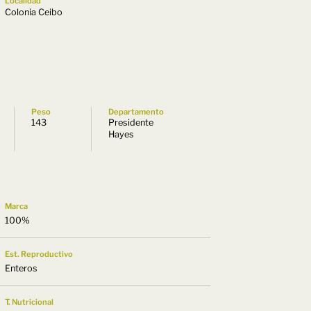
Localidad
Colonia Ceibo
Peso
Departamento
143
Presidente
Hayes
Marca
100%
Est. Reproductivo
Enteros
T. Nutricional