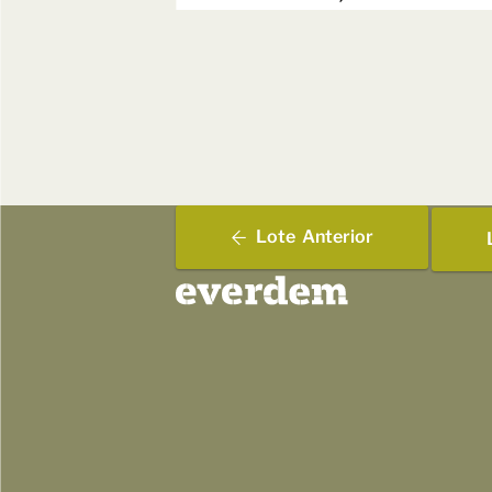
Lote
Anterior