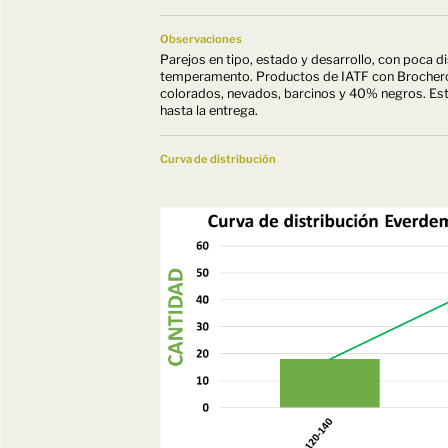
Observaciones
Parejos en tipo, estado y desarrollo, con poca 
temperamento. Productos de IATF con Brochero
colorados, nevados, barcinos y 40% negros. E
hasta la entrega.
Curva de distribución