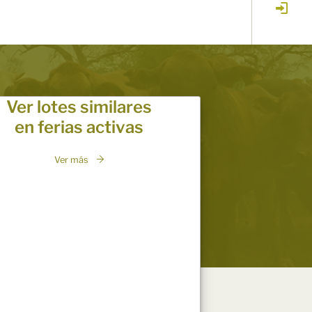
Ver lotes similares
en ferias activas
Ver más