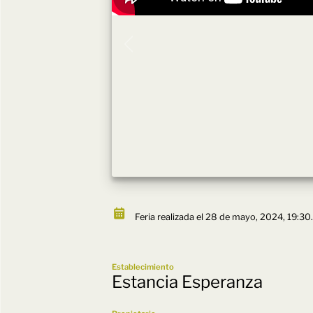
Feria realizada el 28 de mayo, 2024, 19:30.
Establecimiento
Estancia Esperanza