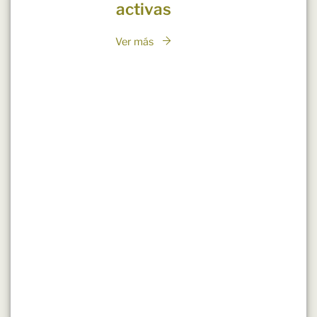
activas
Ver más