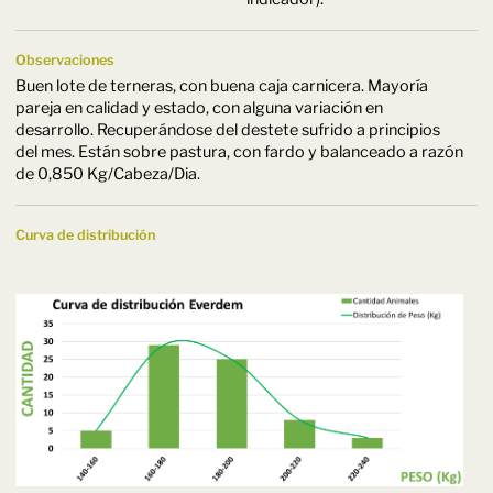
Observaciones
Buen lote de terneras, con buena caja carnicera. Mayoría
pareja en calidad y estado, con alguna variación en
desarrollo. Recuperándose del destete sufrido a principios
del mes. Están sobre pastura, con fardo y balanceado a razón
de 0,850 Kg/Cabeza/Dia.
Curva de distribución