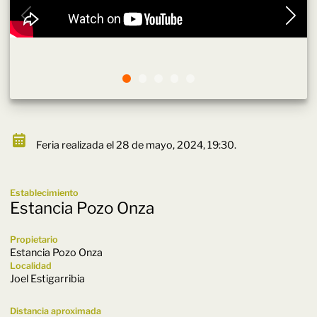
Feria realizada el 28 de mayo, 2024, 19:30.
Establecimiento
Estancia Pozo Onza
Propietario
Estancia Pozo Onza
Localidad
Joel Estigarribia
Distancia aproximada