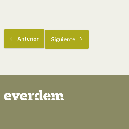
Anterior
Siguiente