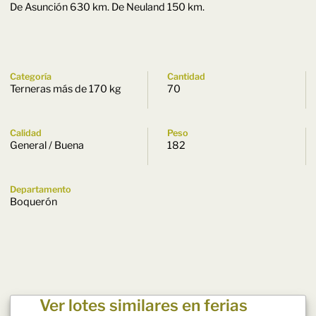
De Asunción 630 km. De Neuland 150 km.
Categoría
Cantidad
Terneras más de 170 kg
70
Calidad
Peso
General / Buena
182
Departamento
Boquerón
Ver lotes similares en ferias