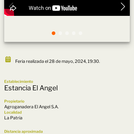
Feria realizada el 28 de mayo, 2024, 19:30.
Establecimiento
Estancia El Angel
Propietario
Agroganadera El Angel S.A.
Localidad
La Patria
Distancia aproximada