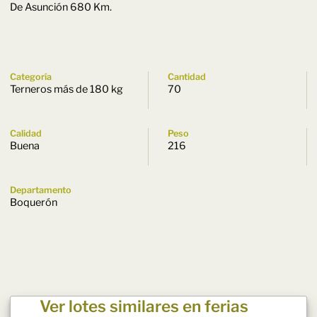
De Asunción 680 Km.
Categoría
Cantidad
Terneros más de 180 kg
70
Calidad
Peso
Buena
216
Departamento
Boquerón
Ver lotes similares en ferias