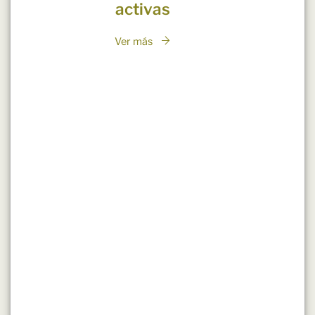
activas
Ver más