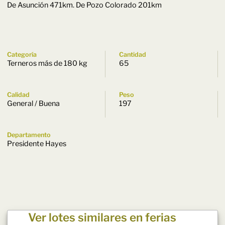
De Asunción 471km. De Pozo Colorado 201km
Categoría
Cantidad
Terneros más de 180 kg
65
Calidad
Peso
General / Buena
197
Departamento
Presidente Hayes
Ver lotes similares en ferias