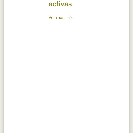
activas
Ver más