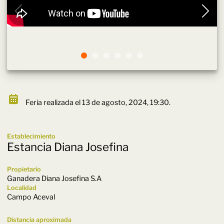
Feria realizada el 13 de agosto, 2024, 19:30.
Establecimiento
Estancia Diana Josefina
Propietario
Ganadera Diana Josefina S.A
Localidad
Campo Aceval
Distancia aproximada