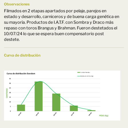
Observaciones
Filmados en 2 etapas apartados por pelaje, parejos en
estado y desarrollo, carniceros y de buena carga genética en
su mayoría. Productos de I.A.T.F. con Sombra y Draco más
repaso con toros Brangus y Brahman. Fueron destetados el
10/07/24 lo que se espera buen compensatorio post
destete.
Curva de distribución