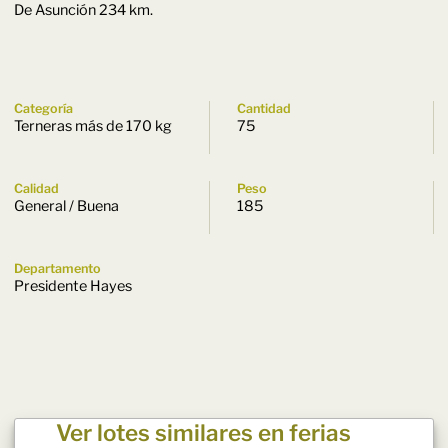
De Asunción 234 km.
Categoría
Cantidad
Terneras más de 170 kg
75
Calidad
Peso
General / Buena
185
Departamento
Presidente Hayes
Ver lotes similares en ferias