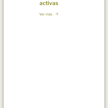
activas
Ver más