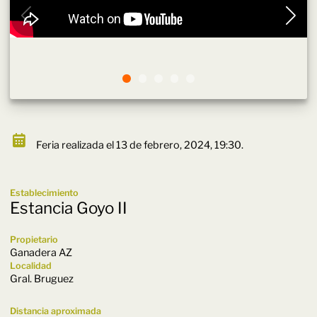
Feria realizada el 13 de febrero, 2024, 19:30.
Establecimiento
Estancia Goyo II
Propietario
Ganadera AZ
Localidad
Gral. Bruguez
Distancia aproximada