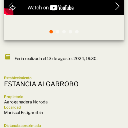
Feria realizada el 13 de agosto, 2024, 19:30.
Establecimiento
ESTANCIA ALGARROBO
Propietario
Agroganadera Noroda
Localidad
Mariscal Estigarribia
Distancia aproximada