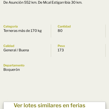
De Asunción 552 km. De Mcal Estigarribia 30 km.
Categoría
Cantidad
Terneras más de 170 kg
80
Calidad
Peso
General / Buena
173
Departamento
Boquerón
Ver lotes similares en ferias