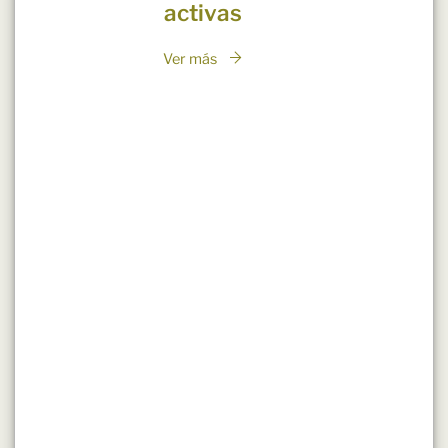
activas
Ver más