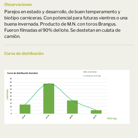
Observaciones
Parejos en estado y desarrollo, de buen temperamento y
biotipo carniceras. Con potencial para futuras vientres o una
buena invernada. Producto de M.N. con toros Brangus.
Fueron filmadas el 90% del lote. Se destetan en culata de
camión.
Curva de distribución