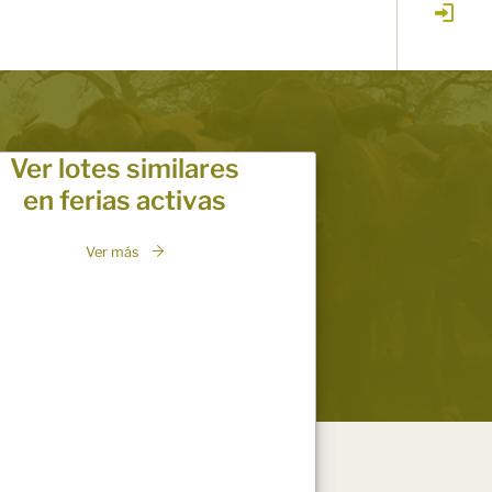
Ver lotes similares
en ferias activas
Ver más