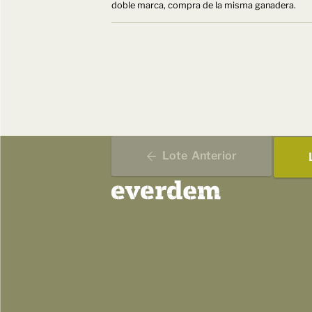
doble marca, compra de la misma ganadera.
Lote
Anterior