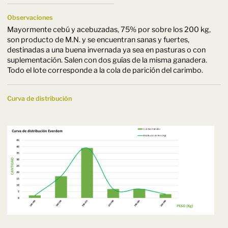
Observaciones
Mayormente cebú y acebuzadas, 75% por sobre los 200 kg,
son producto de M.N. y se encuentran sanas y fuertes,
destinadas a una buena invernada ya sea en pasturas o con
suplementación. Salen con dos guías de la misma ganadera.
Todo el lote corresponde a la cola de parición del carimbo.
Curva de distribución