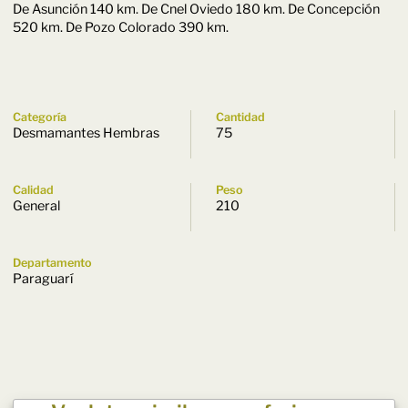
De Asunción 140 km. De Cnel Oviedo 180 km. De Concepción
520 km. De Pozo Colorado 390 km.
Categoría
Cantidad
Desmamantes Hembras
75
Calidad
Peso
General
210
Departamento
Paraguarí