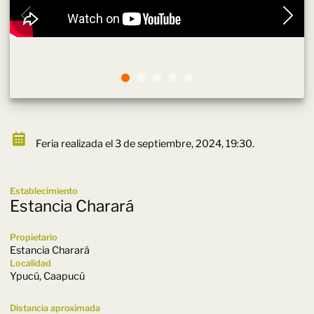
Feria realizada el 3 de septiembre, 2024, 19:30.
Establecimiento
Estancia Charará
Propietario
Estancia Charará
Localidad
Ypucú, Caapucú
Distancia aproximada