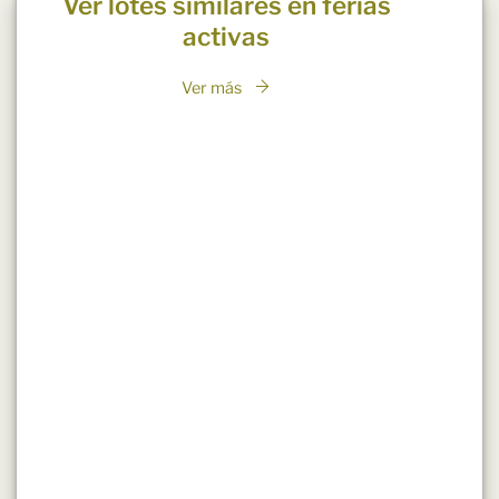
Ver lotes similares en ferias
activas
Ver más