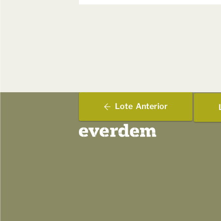
Lote
Anterior