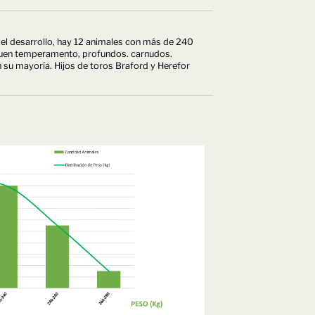
 el desarrollo, hay 12 animales con más de 240
uen temperamento, profundos. carnudos.
 su mayoría. Hijos de toros Braford y Herefor