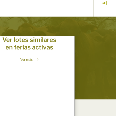
Ver lotes similares
en ferias activas
Ver más