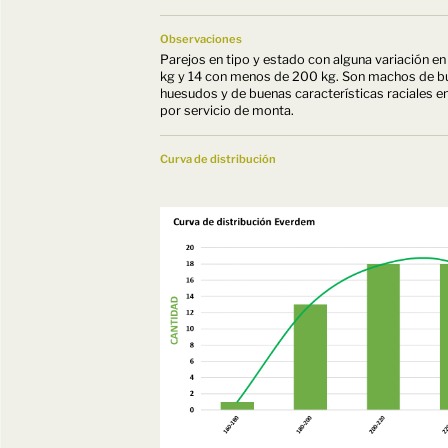
Observaciones
Parejos en tipo y estado con alguna variación en
kg y 14 con menos de 200 kg. Son machos de b
huesudos y de buenas características raciales en
por servicio de monta.
Curva de distribución