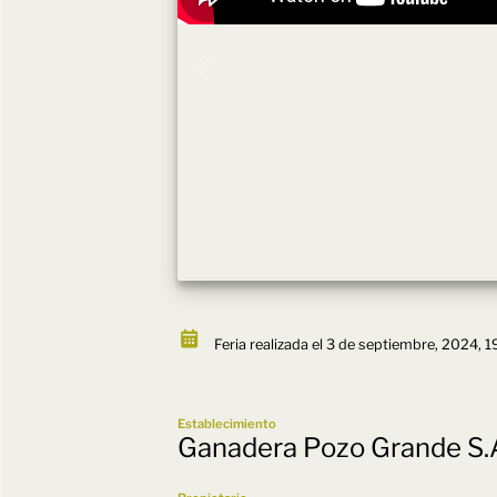
Feria realizada el 3 de septiembre, 2024, 1
Establecimiento
Ganadera Pozo Grande S.