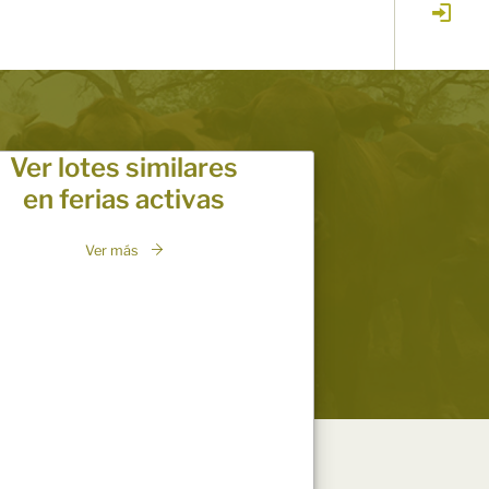
Ver lotes similares
en ferias activas
Ver más