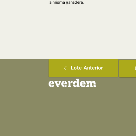
la misma ganadera.
Lote
Anterior