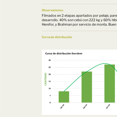
Observaciones
Filmados en 2 etapas apartados por pelaje, pare
desarrollo. 40% son cebú con 222 kg y 60% híbr
Herefor, y Brahman por servicio de monta. Buen 
Curva de distribución