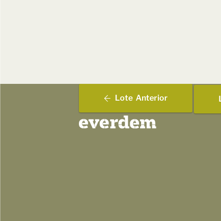
Lote
Anterior