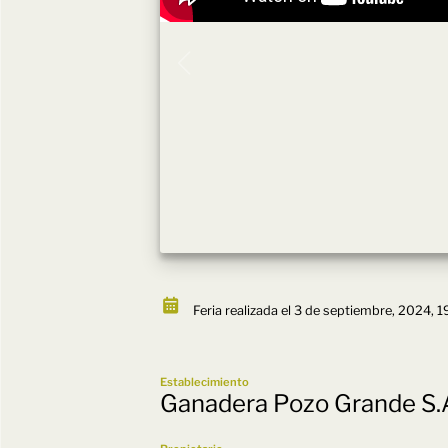
Feria realizada el 3 de septiembre, 2024, 1
Establecimiento
Ganadera Pozo Grande S.