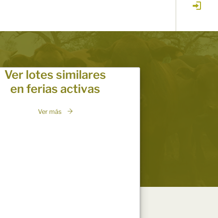
Ver lotes similares
en ferias activas
Ver más