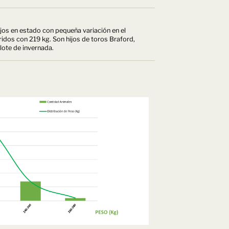
jos en estado con pequeña variación en el
idos con 219 kg. Son hijos de toros Braford,
lote de invernada.