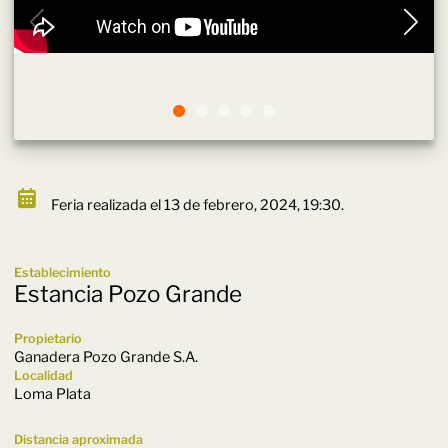
Feria realizada el 13 de febrero, 2024, 19:30.
Establecimiento
Estancia Pozo Grande
Propietario
Ganadera Pozo Grande S.A.
Localidad
Loma Plata
Distancia aproximada