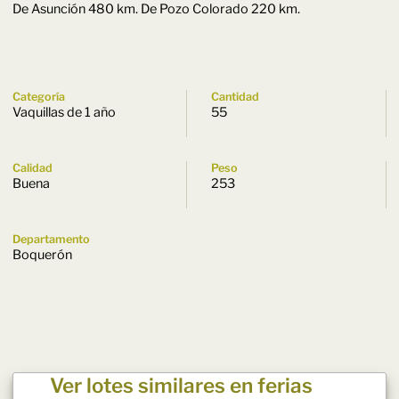
De Asunción 480 km. De Pozo Colorado 220 km.
Categoría
Cantidad
Vaquillas de 1 año
55
Calidad
Peso
Buena
253
Departamento
Boquerón
Ver lotes similares en ferias