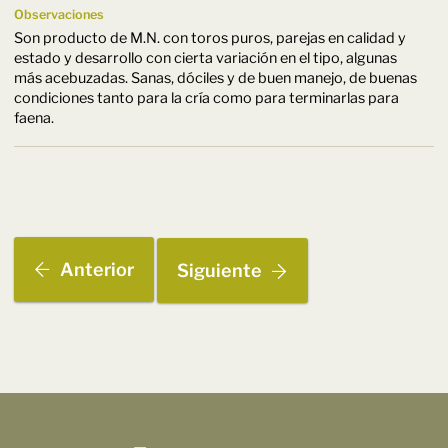
Observaciones
Son producto de M.N. con toros puros, parejas en calidad y
estado y desarrollo con cierta variación en el tipo, algunas
más acebuzadas. Sanas, dóciles y de buen manejo, de buenas
condiciones tanto para la cría como para terminarlas para
faena.
Anterior
Siguiente