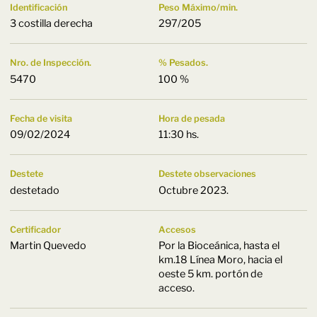
Identificación
Peso Máximo/min.
3 costilla derecha
297/205
Nro. de Inspección.
% Pesados.
5470
100 %
Fecha de visita
Hora de pesada
09/02/2024
11:30 hs.
Destete
Destete observaciones
destetado
Octubre 2023.
Certificador
Accesos
Martin Quevedo
Por la Bioceánica, hasta el
km.18 Línea Moro, hacia el
oeste 5 km. portón de
acceso.