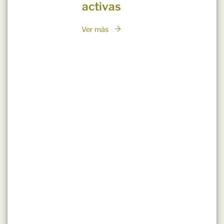
activas
Ver más