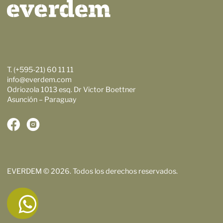
T. (+595-21) 60 11 11
info@everdem.com
Odriozola 1013 esq. Dr Victor Boettner
Asunción – Paraguay
EVERDEM © 2026. Todos los derechos reservados.