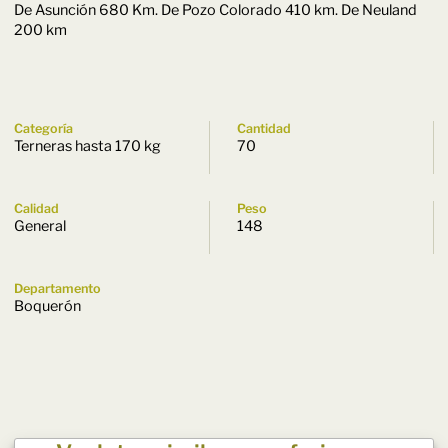
De Asunción 680 Km. De Pozo Colorado 410 km. De Neuland
200 km
Categoría
Cantidad
Terneras hasta 170 kg
70
Calidad
Peso
General
148
Departamento
Boquerón