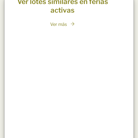
Ver lotes similares en ferias
activas
Ver más