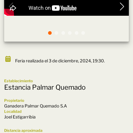
Feria realizada el 3 de diciembre, 2024, 19:30.
Establecimiento
Estancia Palmar Quemado
Propietario
Ganadera Palmar Quemado S.A
Localidad
Joel Estigarribia
Distancia aproximada