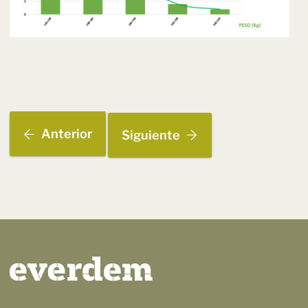
Anterior
Siguiente