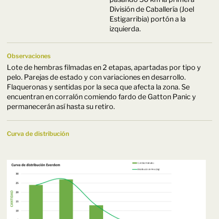
División de Caballería (Joel
Estigarribia) portón a la
izquierda.
Observaciones
Lote de hembras filmadas en 2 etapas, apartadas por tipo y
pelo. Parejas de estado y con variaciones en desarrollo.
Flaqueronas y sentidas por la seca que afecta la zona. Se
encuentran en corralón comiendo fardo de Gatton Panic y
permanecerán así hasta su retiro.
Curva de distribución