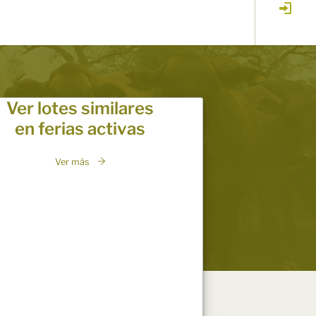
Ver lotes similares
en ferias activas
Ver más