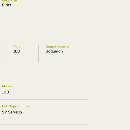
Localidad
Pirizal
Peso
Departamento
189
Boquerón
Marca
100
Est. Reproductivo
Sin Servicio