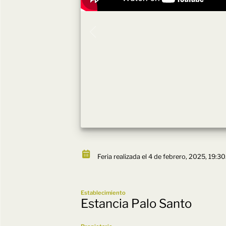
Feria realizada el 4 de febrero, 2025, 19:30
Establecimiento
Estancia Palo Santo