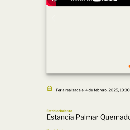
Feria realizada el 4 de febrero, 2025, 19:30
Establecimiento
Estancia Palmar Quemad