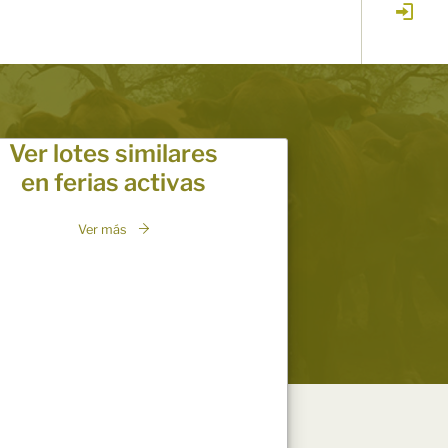
Ver lotes similares
en ferias activas
Ver más