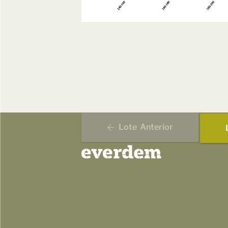
Lote
Anterior