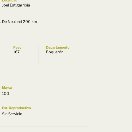
Localidad
Joel Estigarribia
. De Neuland 200 km
Peso
Departamento
167
Boquerón
Marca
100
Est. Reproductivo
Sin Servicio