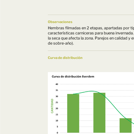
Observaciones
Hembras filmadas en 2 etapas, apartadas por ti
características carniceras para buena invernada.
la seca que afecta la zona. Parejos en calidad y 
de sobre-año).
Curva de distribución