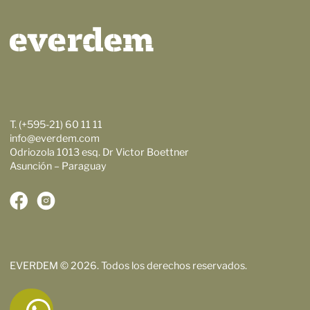
T. (+595-21) 60 11 11
info@everdem.com
Odriozola 1013 esq. Dr Victor Boettner
Asunción – Paraguay
EVERDEM © 2026. Todos los derechos reservados.