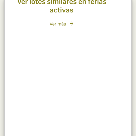
Ver lotes similares en ferias
activas
Ver más