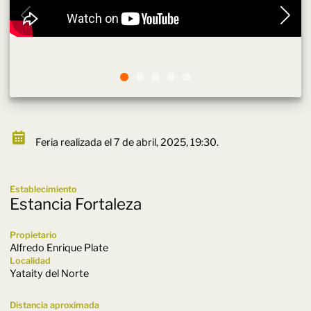
Feria realizada el 7 de abril, 2025, 19:30.
Establecimiento
Estancia Fortaleza
Propietario
Alfredo Enrique Plate
Localidad
Yataity del Norte
Distancia aproximada