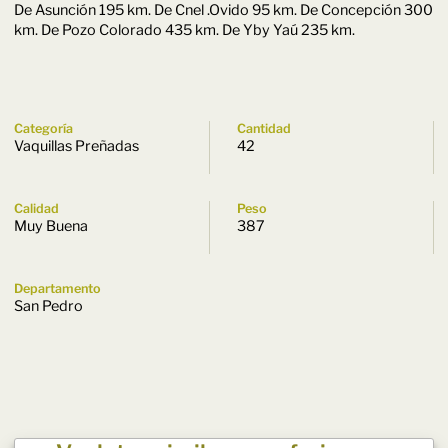
De Asunción 195 km. De Cnel .Ovido 95 km. De Concepción 300
km. De Pozo Colorado 435 km. De Yby Yaú 235 km.
Categoría
Cantidad
Vaquillas Preñadas
42
Calidad
Peso
Muy Buena
387
Departamento
San Pedro