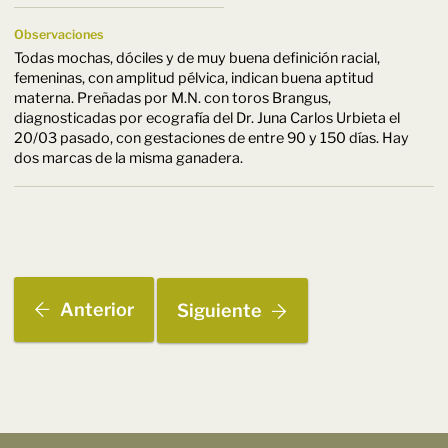
Observaciones
Todas mochas, dóciles y de muy buena definición racial,
femeninas, con amplitud pélvica, indican buena aptitud
materna. Preñadas por M.N. con toros Brangus,
diagnosticadas por ecografía del Dr. Juna Carlos Urbieta el
20/03 pasado, con gestaciones de entre 90 y 150 días. Hay
dos marcas de la misma ganadera.
Anterior
Siguiente