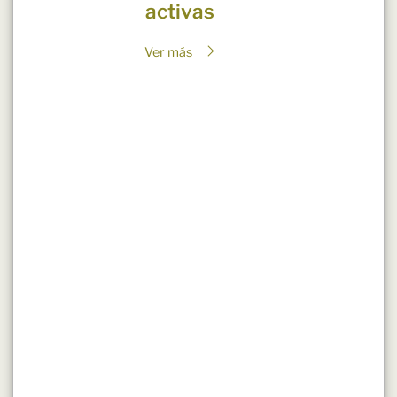
activas
Ver más