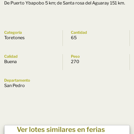
De Puerto Ybapobo 5 km; de Santa rosa del Aguaray 151 km.
Categoría
Cantidad
Toretones
65
Calidad
Peso
Buena
270
Departamento
San Pedro
Ver lotes similares en ferias