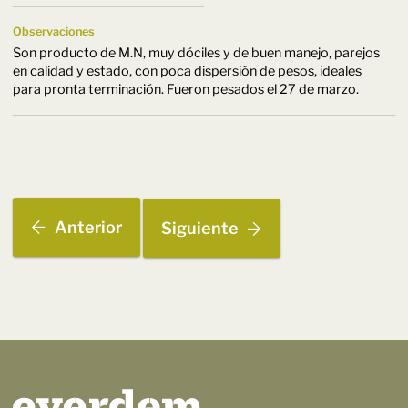
Observaciones
Son producto de M.N, muy dóciles y de buen manejo, parejos
en calidad y estado, con poca dispersión de pesos, ideales
para pronta terminación. Fueron pesados el 27 de marzo.
Anterior
Siguiente