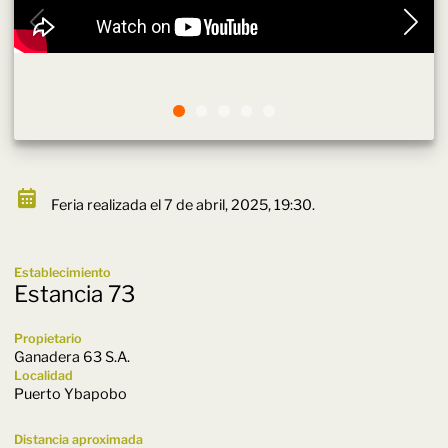
Feria realizada el 7 de abril, 2025, 19:30.
Establecimiento
Estancia 73
Propietario
Ganadera 63 S.A.
Localidad
Puerto Ybapobo
Distancia aproximada