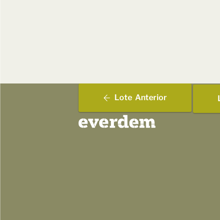
Lote
Anterior