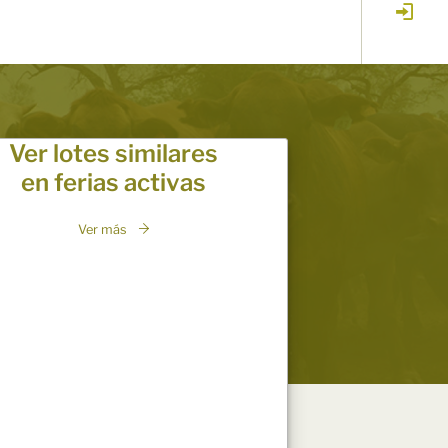
Ver lotes similares
en ferias activas
Ver más