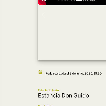
Feria realizada el 3 de junio, 2025, 19:30.
Establecimiento
Estancia Don Guido