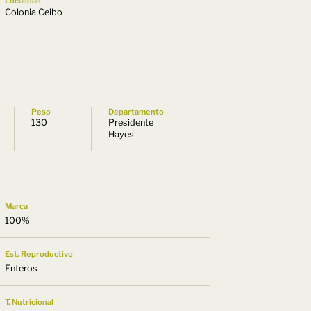
Localidad
Colonia Ceibo
Peso
Departamento
130
Presidente
Hayes
Marca
100%
Est. Reproductivo
Enteros
T. Nutricional