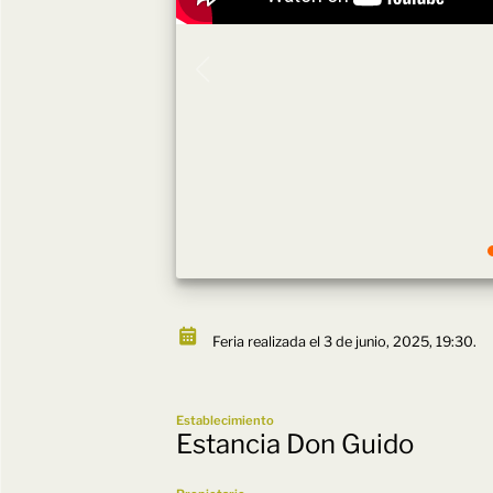
Feria realizada el 3 de junio, 2025, 19:30.
Establecimiento
Estancia Don Guido