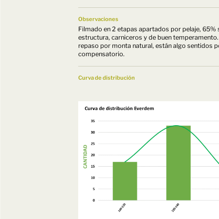
Observaciones
Filmado en 2 etapas apartados por pelaje, 65%
estructura, carniceros y de buen temperamento. H
repaso por monta natural, están algo sentidos p
compensatorio.
Curva de distribución