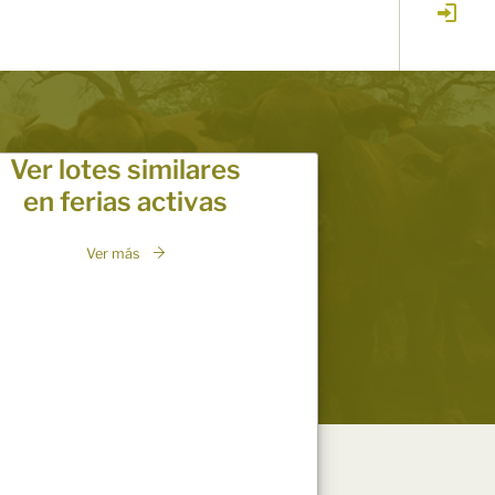
Ver lotes similares
en ferias activas
Ver más