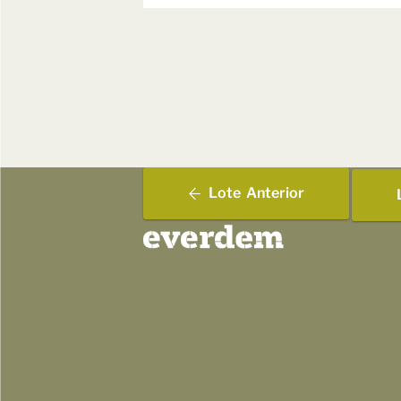
Lote
Anterior