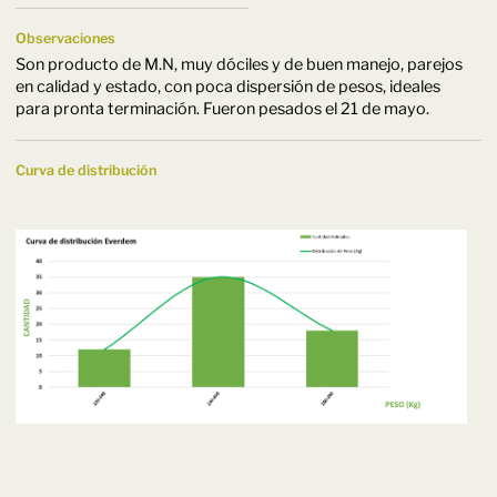
Observaciones
Son producto de M.N, muy dóciles y de buen manejo, parejos
en calidad y estado, con poca dispersión de pesos, ideales
para pronta terminación. Fueron pesados el 21 de mayo.
Curva de distribución