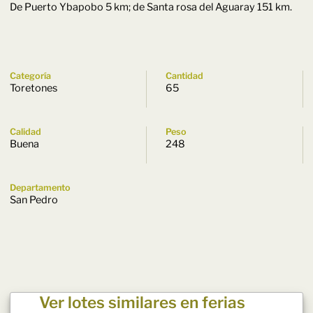
De Puerto Ybapobo 5 km; de Santa rosa del Aguaray 151 km.
Categoría
Cantidad
Toretones
65
Calidad
Peso
Buena
248
Departamento
San Pedro
Ver lotes similares en ferias