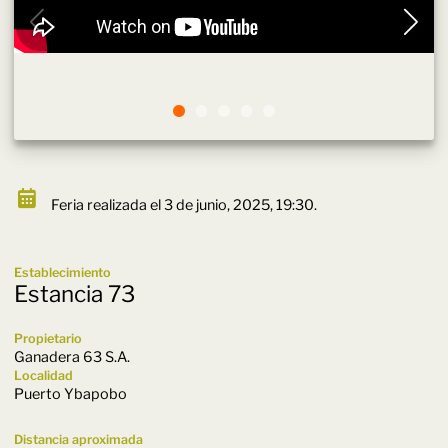
Feria realizada el 3 de junio, 2025, 19:30.
Establecimiento
Estancia 73
Propietario
Ganadera 63 S.A.
Localidad
Puerto Ybapobo
Distancia aproximada