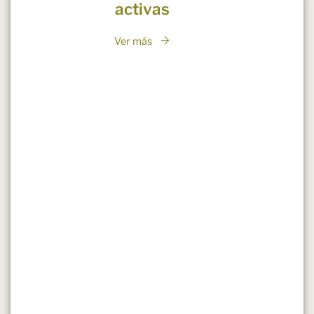
activas
Ver más