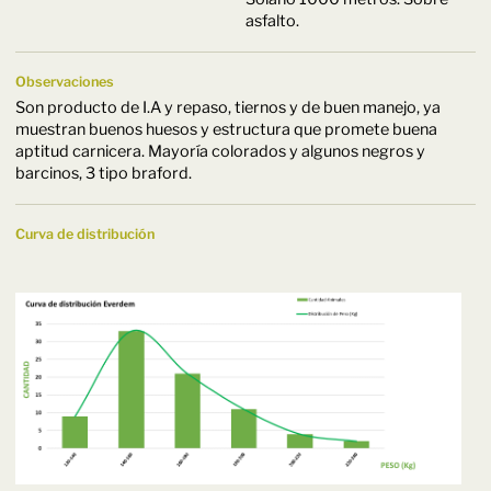
asfalto.
Observaciones
Son producto de I.A y repaso, tiernos y de buen manejo, ya
muestran buenos huesos y estructura que promete buena
aptitud carnicera. Mayoría colorados y algunos negros y
barcinos, 3 tipo braford.
Curva de distribución