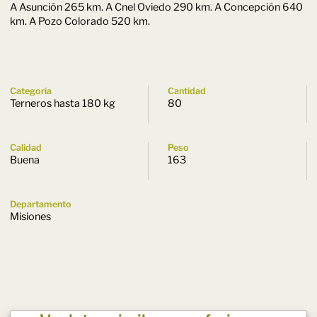
A Asunción 265 km. A Cnel Oviedo 290 km. A Concepción 640
km. A Pozo Colorado 520 km.
Categoría
Cantidad
Terneros hasta 180 kg
80
Calidad
Peso
Buena
163
Departamento
Misiones