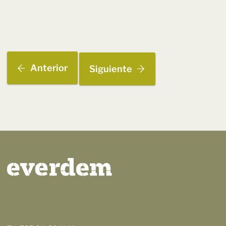
Anterior
Siguiente