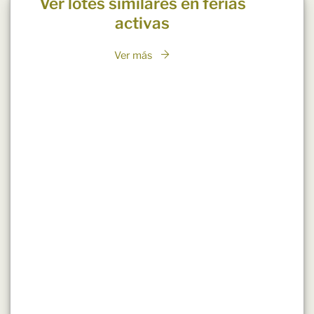
Ver lotes similares en ferias
activas
Ver más