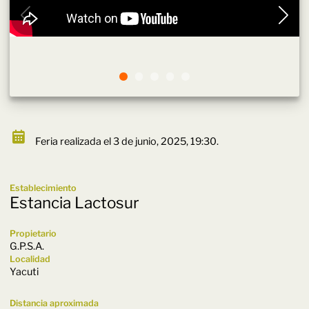
Feria realizada el 3 de junio, 2025, 19:30.
Establecimiento
Estancia Lactosur
Propietario
G.P.S.A.
Localidad
Yacuti
Distancia aproximada