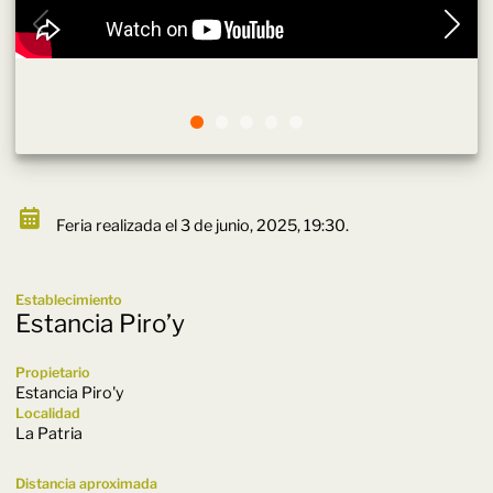
Feria realizada el 3 de junio, 2025, 19:30.
Establecimiento
Estancia Piro’y
Propietario
Estancia Piro'y
Localidad
La Patria
Distancia aproximada