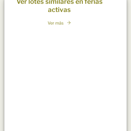
Ver lotes similares en ferias
activas
Ver más