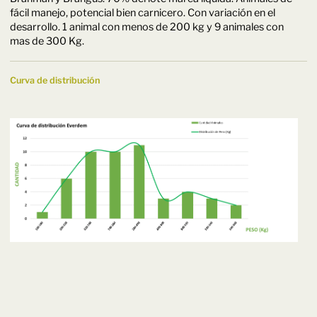
fácil manejo, potencial bien carnicero. Con variación en el
desarrollo. 1 animal con menos de 200 kg y 9 animales con
mas de 300 Kg.
Curva de distribución