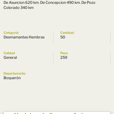
De Asuncion 620 km. De Concepcion 490 km. De Pozo
Colorado 340 km
Categoría
Cantidad
Desmamantes Hembras
50
Calidad
Peso
General
259
Departamento
Boquerón