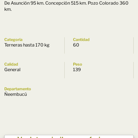
De Asunción 95 km. Concepción 515 km. Pozo Colorado 360
km.
Categoría
Cantidad
Terneras hasta 170 kg
60
Calidad
Peso
General
139
Departamento
Ñeembucú