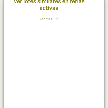
Ver lotes similares en ferias
activas
Ver más