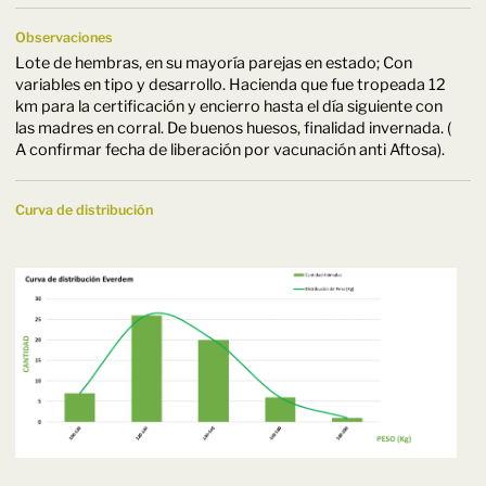
Observaciones
Lote de hembras, en su mayoría parejas en estado; Con
variables en tipo y desarrollo. Hacienda que fue tropeada 12
km para la certificación y encierro hasta el día siguiente con
las madres en corral. De buenos huesos, finalidad invernada. (
A confirmar fecha de liberación por vacunación anti Aftosa).
Curva de distribución