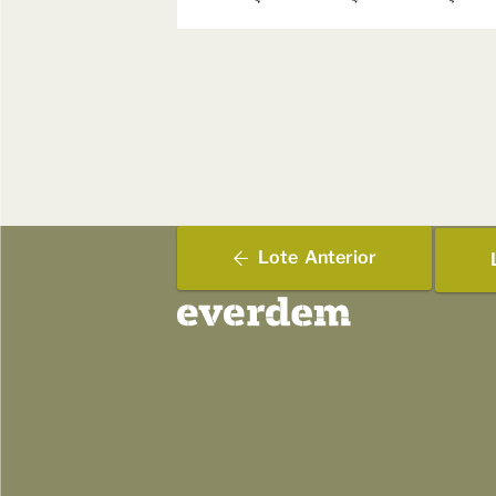
Lote
Anterior