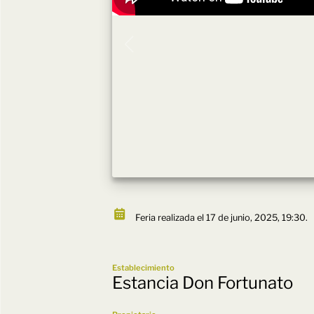
Feria realizada el 17 de junio, 2025, 19:30.
Establecimiento
Estancia Don Fortunato