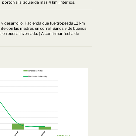
portón a la izquierda más 4 km. internos.
 y desarrollo. Hacienda que fue tropeada 12 km
uiente con las madres en corral. Sanos y de buenos
 en buena invernada. ( A confirmar fecha de