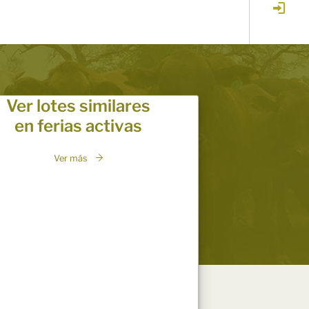
Ver lotes similares
en ferias activas
Ver más