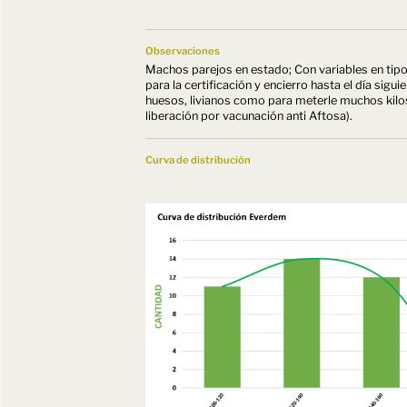
Observaciones
Machos parejos en estado; Con variables en tipo
para la certificación y encierro hasta el día sig
huesos, livianos como para meterle muchos kilos
liberación por vacunación anti Aftosa).
Curva de distribución