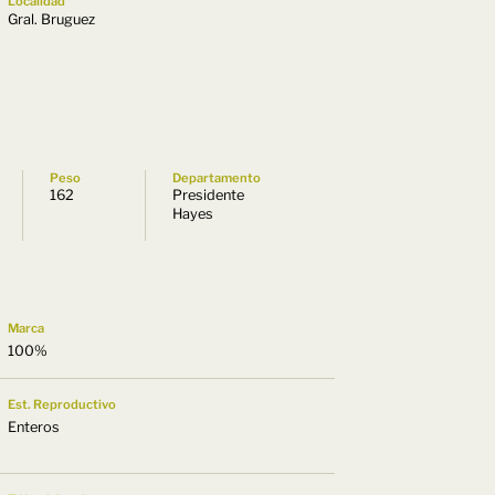
Localidad
Gral. Bruguez
Peso
Departamento
162
Presidente
Hayes
Marca
100%
Est. Reproductivo
Enteros