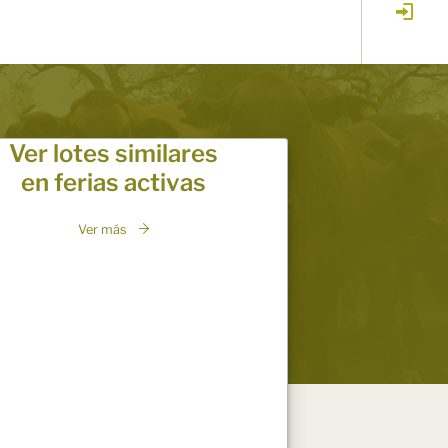
Ver lotes similares
en ferias activas
Ver más