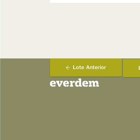
Lote
Anterior