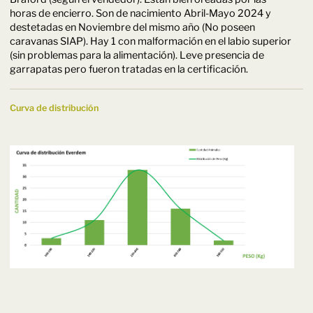
horas de encierro. Son de nacimiento Abril-Mayo 2024 y
destetadas en Noviembre del mismo año (No poseen
caravanas SIAP). Hay 1 con malformación en el labio superior
(sin problemas para la alimentación). Leve presencia de
garrapatas pero fueron tratadas en la certificación.
Curva de distribución