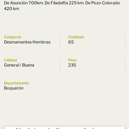
De Asunción 700km. De Filadelfia 225 km. De Pozo Colorado
420 km
Categoría
Cantidad
Desmamantes Hembras
65
Calidad
Peso
General / Buena
235
Departamento
Boquerón