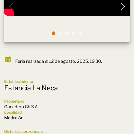
Feria realizada el 12 de agosto, 2025, 19:30.
Establecimiento
Estancia La Ñeca
Propietario
Ganadera Ch S.A.
Localidad
Madrejón
Distancia aproximada