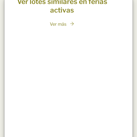
Ver lotes similares en ferias
activas
Ver más