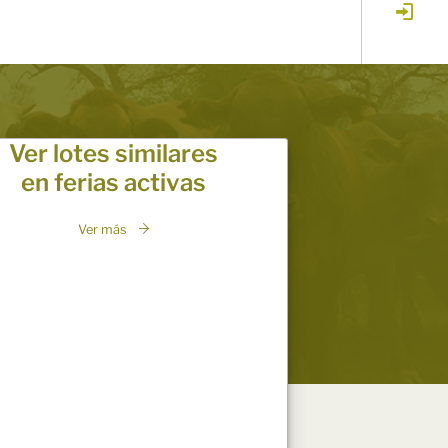
Ver lotes similares
en ferias activas
Ver más