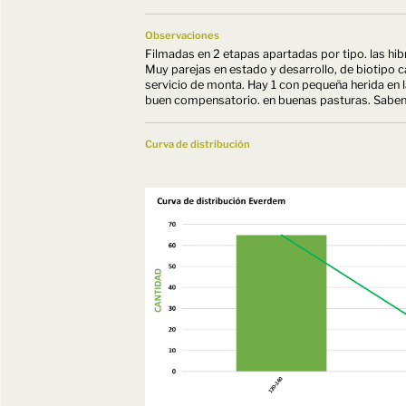
Observaciones
Filmadas en 2 etapas apartadas por tipo. las hib
Muy parejas en estado y desarrollo, de biotipo 
servicio de monta. Hay 1 con pequeña herida en l
buen compensatorio. en buenas pasturas. Saben
Curva de distribución