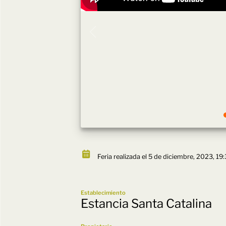
Feria realizada el 5 de diciembre, 2023, 19:
Establecimiento
Estancia Santa Catalina