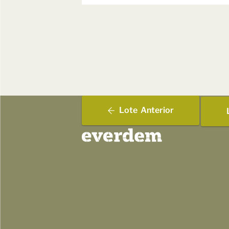
Lote
Anterior