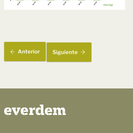
Anterior
Siguiente