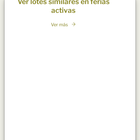
Ver lotes similares en ferias
activas
Ver más