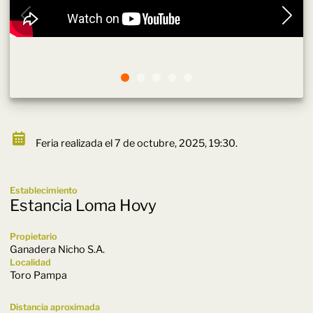
Feria realizada el 7 de octubre, 2025, 19:30.
Establecimiento
Estancia Loma Hovy
Propietario
Ganadera Nicho S.A.
Localidad
Toro Pampa
Distancia aproximada