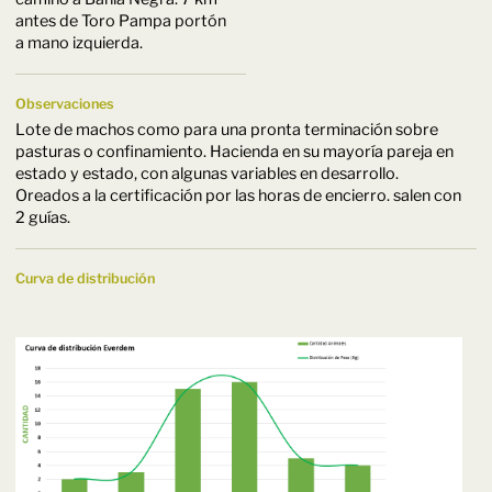
antes de Toro Pampa portón
a mano izquierda.
Observaciones
Lote de machos como para una pronta terminación sobre
pasturas o confinamiento. Hacienda en su mayoría pareja en
estado y estado, con algunas variables en desarrollo.
Oreados a la certificación por las horas de encierro. salen con
2 guías.
Curva de distribución