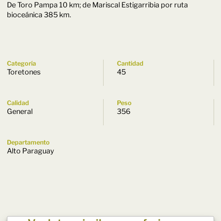
De Toro Pampa 10 km; de Mariscal Estigarribia por ruta
bioceánica 385 km.
Categoría
Cantidad
Toretones
45
Calidad
Peso
General
356
Departamento
Alto Paraguay