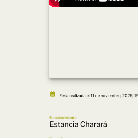
Feria realizada el 11 de noviembre, 2025, 1
Establecimiento
Estancia Charará