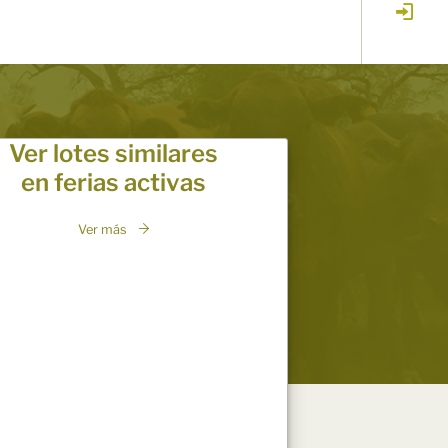
Ver lotes similares
en ferias activas
Ver más