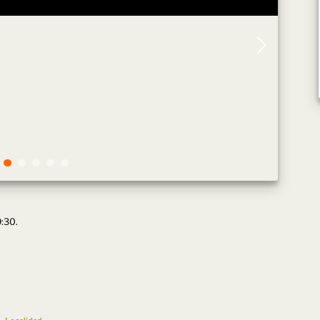
9:30.