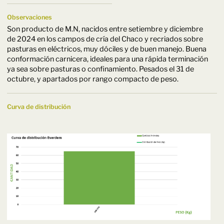
Observaciones
Son producto de M.N, nacidos entre setiembre y diciembre
de 2024 en los campos de cría del Chaco y recriados sobre
pasturas en eléctricos, muy dóciles y de buen manejo. Buena
conformación carnicera, ideales para una rápida terminación
ya sea sobre pasturas o confinamiento. Pesados el 31 de
octubre, y apartados por rango compacto de peso.
Curva de distribución