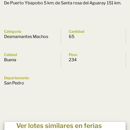
De Puerto Ybapobo 5 km; de Santa rosa del Aguaray 151 km.
Categoría
Cantidad
Desmamantes Machos
65
Calidad
Peso
Buena
234
Departamento
San Pedro
Ver lotes similares en ferias