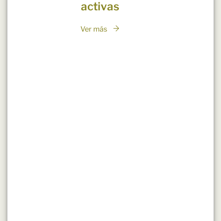
activas
Ver más