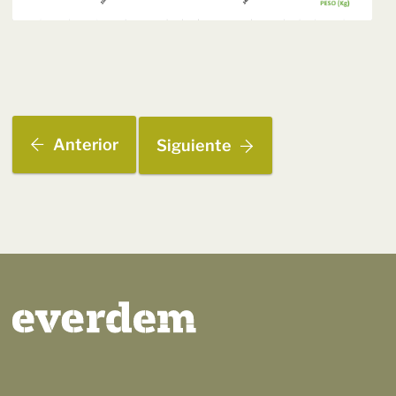
Anterior
Siguiente