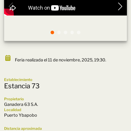
Feria realizada el 11 de noviembre, 2025, 19:30.
Establecimiento
Estancia 73
Propietario
Ganadera 63 S.A.
Localidad
Puerto Ybapobo
Distancia aproximada