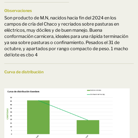
Observaciones
Son producto de M.N, nacidos hacia fin del 2024 en los
campos de cría del Chaco y recriados sobre pasturas en
eléctricos, muy dóciles y de buen manejo. Buena
conformación carnicera, ideales para una rápida terminación
ya sea sobre pasturas o confinamiento. Pesados el 31 de
octubre, y apartados por rango compacto de peso. 1 macho
del lote es cbo 4
Curva de distribución