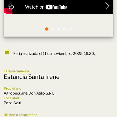
Feria realizada el 11 de noviembre, 2025, 19:30.
Establecimiento
Estancia Santa Irene
Propietario
Agropecuaria Don Atilio S.R.L.
Localidad
Pozo Azúl
Distancia aproximada