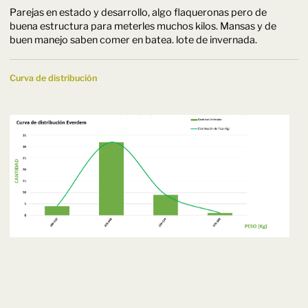
Parejas en estado y desarrollo, algo flaqueronas pero de
buena estructura para meterles muchos kilos. Mansas y de
buen manejo saben comer en batea. lote de invernada.
Curva de distribución