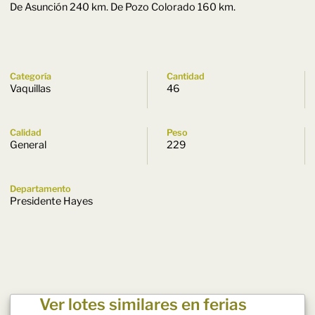
De Asunción 240 km. De Pozo Colorado 160 km.
Categoría
Cantidad
Vaquillas
46
Calidad
Peso
General
229
Departamento
Presidente Hayes
Ver lotes similares en ferias