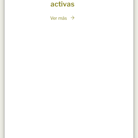
activas
Ver más