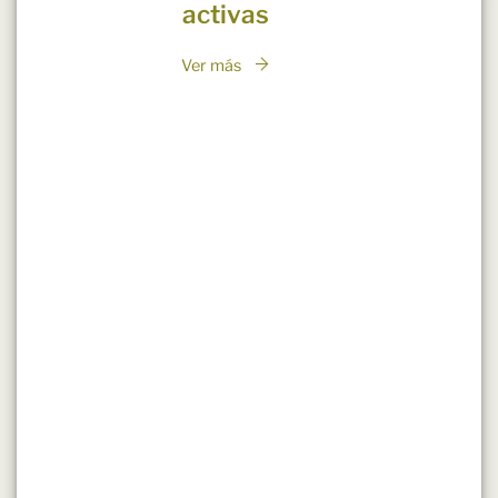
activas
Ver más