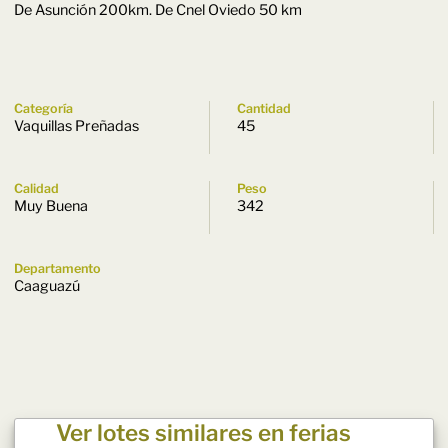
De Asunción 200km. De Cnel Oviedo 50 km
Categoría
Cantidad
Vaquillas Preñadas
45
Calidad
Peso
Muy Buena
342
Departamento
Caaguazú
Ver lotes similares en ferias