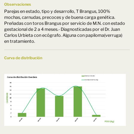
Observaciones
Parejas en estado, tipo y desarrollo, T Brangus, 100%
mochas, carnudas, precoces y de buena carga genética.
Preñadas con toros Brangus por servicio de M.N. con estado
gestacional de 2 a 4 meses.- Diagnosticadas por el Dr. Juan
Carlos Urbieta con ecógrafo. Alguna con papiloma(verruga)
en tratamiento.
Curva de distribución