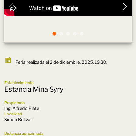
Feria realizada el 2 de diciembre, 2025, 19:30.
Establecimiento
Estancia Mina Syry
Propietario
Ing. Alfredo Plate
Localidad
Simon Bolivar
Distancia aproximada