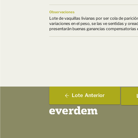
Observaciones
Lote de vaquillas livianas por ser cola de parició
variaciones en el peso, se las ve sentidas y ore
presentarán buenas ganancias compensatorias e
Lote
Anterior