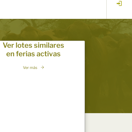
Ver lotes similares
en ferias activas
Ver más