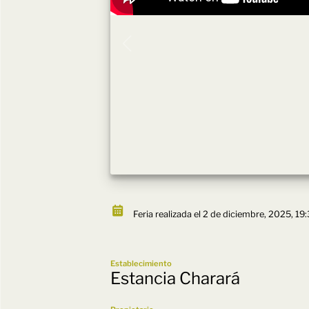
Feria realizada el 2 de diciembre, 2025, 19:
Establecimiento
Estancia Charará