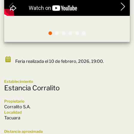
Feria realizada el 10 de febrero, 2026, 19:00.
Establecimiento
Estancia Corralito
Propietario
Corralito S.A.
Localidad
Tacuara
Distancia aproximada