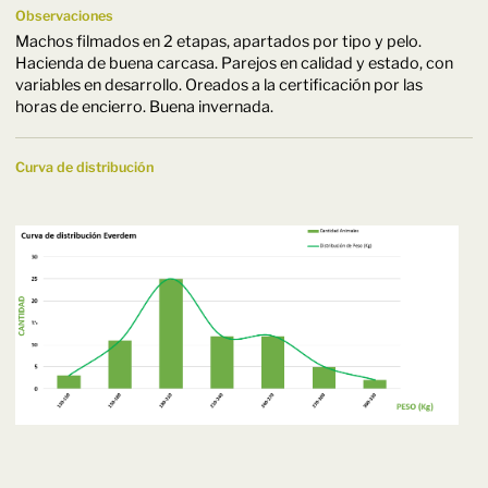
Observaciones
Machos filmados en 2 etapas, apartados por tipo y pelo.
Hacienda de buena carcasa. Parejos en calidad y estado, con
variables en desarrollo. Oreados a la certificación por las
horas de encierro. Buena invernada.
Curva de distribución