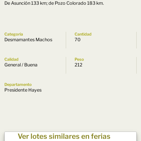
De Asunción 133 km; de Pozo Colorado 183 km.
Categoría
Cantidad
Desmamantes Machos
70
Calidad
Peso
General / Buena
212
Departamento
Presidente Hayes
Ver lotes similares en ferias