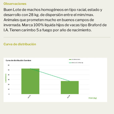
Observaciones
Buen Lote de machos homogéneos en tipo racial, estado y
desarrollo con 28 kg. de dispersión entre el mim/max.
Animales que prometen mucho en buenos campos de
invernada. Marca 100% liquida hijos de vacas tipo Braford de
I.A. Tienen carimbo 5 a fuego por año de nacimiento.
Curva de distribución