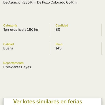
De Asunción 335 Km. De Pozo Colorado 65 Km.
Categoría
Cantidad
Terneros hasta 180 kg
80
Calidad
Peso
Buena
145
Departamento
Presidente Hayes
Ver lotes similares en ferias