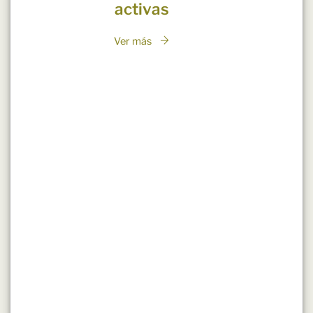
activas
Ver más