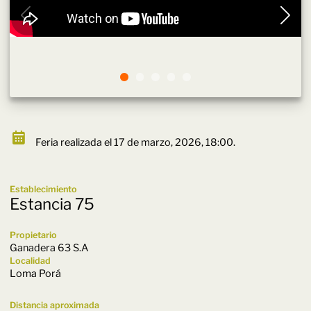
Feria realizada el 17 de marzo, 2026, 18:00.
Establecimiento
Estancia 75
Propietario
Ganadera 63 S.A
Localidad
Loma Porá
Distancia aproximada