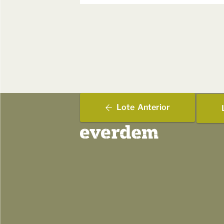
Lote
Anterior