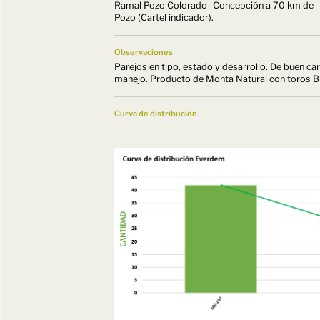
Ramal Pozo Colorado- Concepción a 70 km de
Pozo (Cartel indicador).
Observaciones
Parejos en tipo, estado y desarrollo. De buen c
manejo. Producto de Monta Natural con toros Br
Curva de distribución