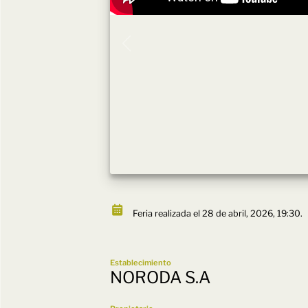
Feria realizada el 28 de abril, 2026, 19:30.
Establecimiento
NORODA S.A