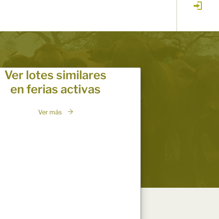
Ver lotes similares
en ferias activas
Ver más