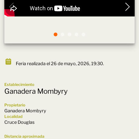
Feria realizada el 26 de mayo, 2026, 19:30.
Establecimiento
Ganadera Mombyry
Propietario
Ganadera Mombyry
Localidad
Cruce Douglas
Distancia aproximada