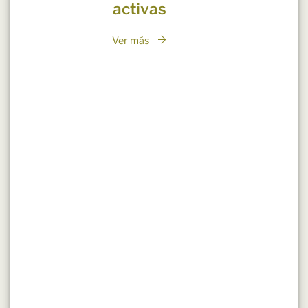
activas
Ver más