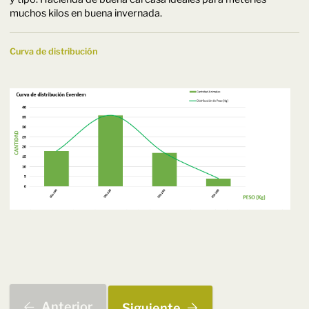
muchos kilos en buena invernada.
Curva de distribución
Anterior
Siguiente