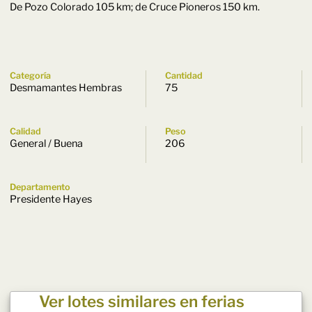
De Pozo Colorado 105 km; de Cruce Pioneros 150 km.
Categoría
Cantidad
Desmamantes Hembras
75
Calidad
Peso
General / Buena
206
Departamento
Presidente Hayes
Ver lotes similares en ferias