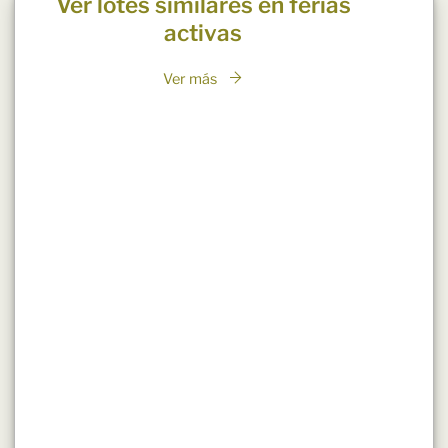
Ver lotes similares en ferias
activas
Ver más