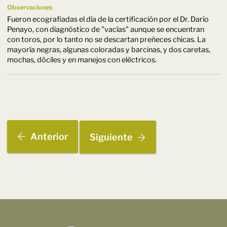
Observaciones
Fueron ecografiadas el día de la certificación por el Dr. Darío
Penayo, con diagnóstico de "vacías" aunque se encuentran
con toros, por lo tanto no se descartan preñeces chicas. La
mayoría negras, algunas coloradas y barcinas, y dos caretas,
mochas, dóciles y en manejos con eléctricos.
Anterior
Siguiente