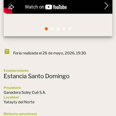
Feria realizada el 26 de mayo, 2026, 19:30.
Establecimiento
Estancia Santo Domingo
Propietario
Ganadera Soley Cué S.A.
Localidad
Yatayty del Norte
Distancia aproximada