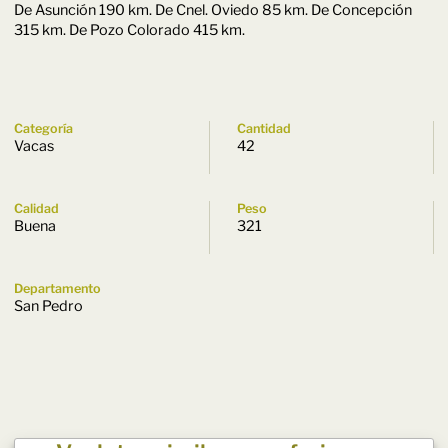
De Asunción 190 km. De Cnel. Oviedo 85 km. De Concepción
315 km. De Pozo Colorado 415 km.
Categoría
Cantidad
Vacas
42
Calidad
Peso
Buena
321
Departamento
San Pedro