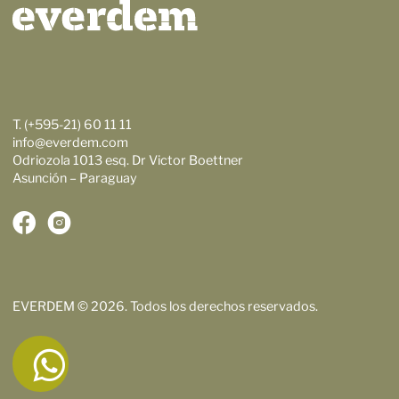
T. (+595-21) 60 11 11
info@everdem.com
Odriozola 1013 esq. Dr Victor Boettner
Asunción – Paraguay
EVERDEM © 2026. Todos los derechos reservados.