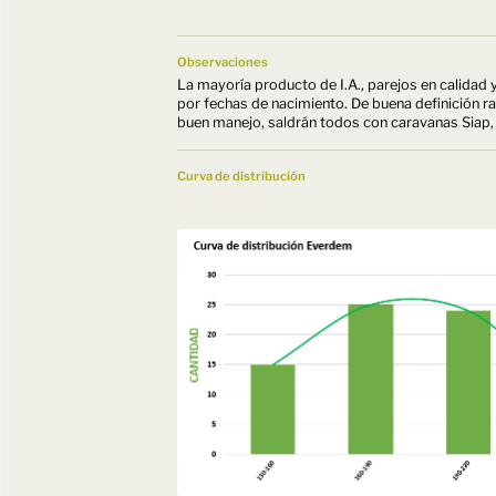
Observaciones
La mayoría producto de I.A., parejos en calidad
por fechas de nacimiento. De buena definición rac
buen manejo, saldrán todos con caravanas Siap,
Curva de distribución