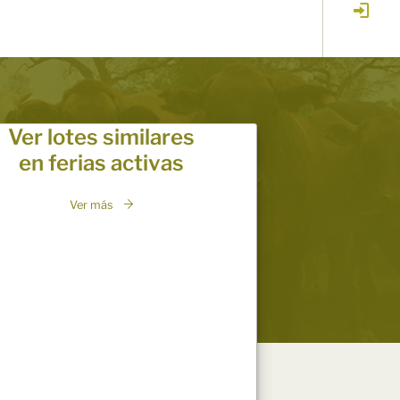
Ver lotes similares
en ferias activas
Ver más