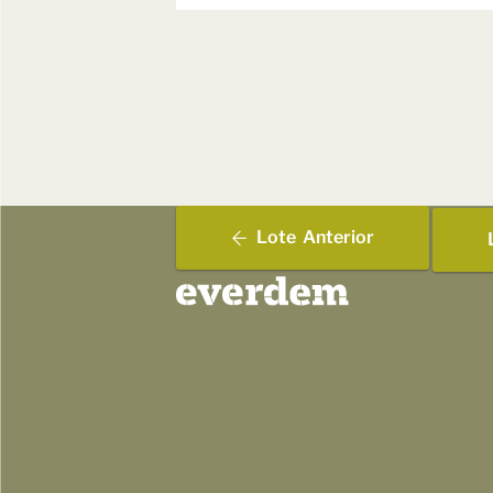
Lote
Anterior