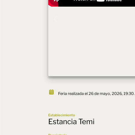
Feria realizada el 26 de mayo, 2026, 19:30.
Establecimiento
Estancia Temi