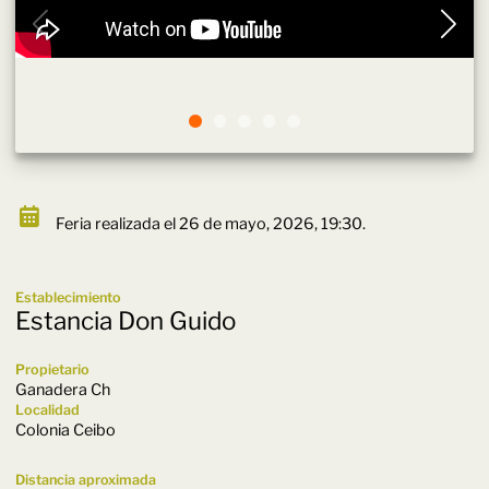
Feria realizada el 26 de mayo, 2026, 19:30.
Establecimiento
Estancia Don Guido
Propietario
Ganadera Ch
Localidad
Colonia Ceibo
Distancia aproximada