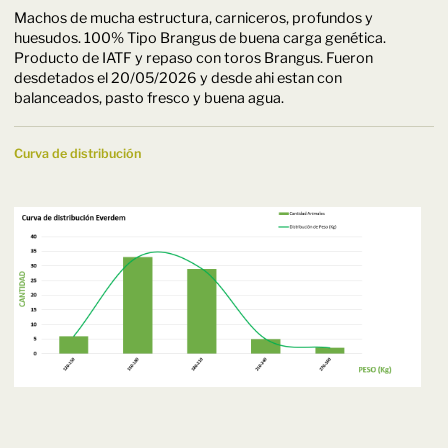
Machos de mucha estructura, carniceros, profundos y
huesudos. 100% Tipo Brangus de buena carga genética.
Producto de IATF y repaso con toros Brangus. Fueron
desdetados el 20/05/2026 y desde ahi estan con
balanceados, pasto fresco y buena agua.
Curva de distribución