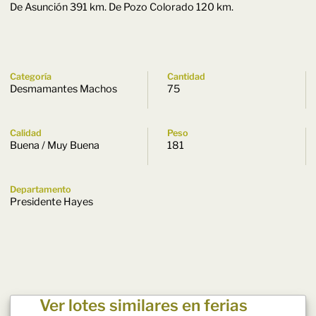
De Asunción 391 km. De Pozo Colorado 120 km.
Categoría
Cantidad
Desmamantes Machos
75
Calidad
Peso
Buena / Muy Buena
181
Departamento
Presidente Hayes
Ver lotes similares en ferias