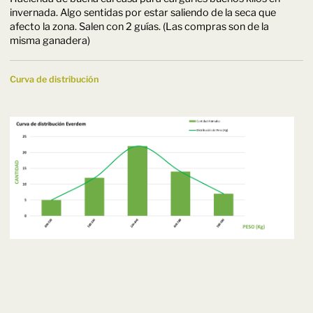
invernada. Algo sentidas por estar saliendo de la seca que
afecto la zona. Salen con 2 guías. (Las compras son de la
misma ganadera)
Curva de distribución