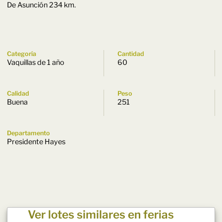
De Asunción 234 km.
Categoría
Cantidad
Vaquillas de 1 año
60
Calidad
Peso
Buena
251
Departamento
Presidente Hayes
Ver lotes similares en ferias