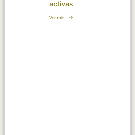
activas
Ver más