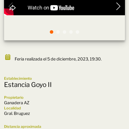
Feria realizada el 5 de diciembre, 2023, 19:30.
Establecimiento
Estancia Goyo II
Propietario
Ganadera AZ
Localidad
Gral. Bruguez
Distancia aproximada