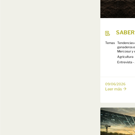
SABER
Temas
Tendencias 
ganaderos e
Mercosur y 
Agricultura
Entrevista -
09/06/2026
Leer más