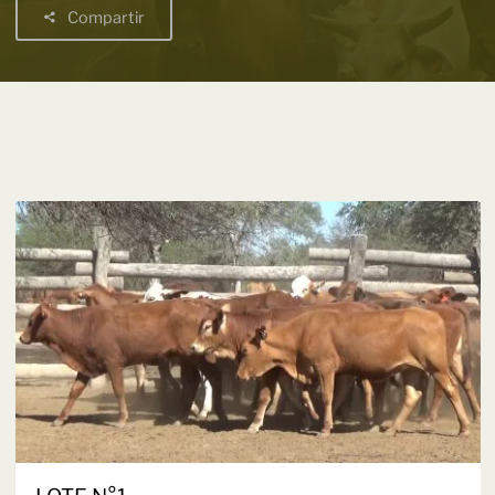
Compartir