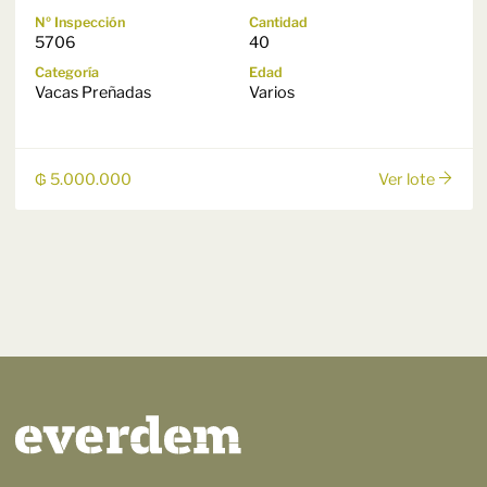
Nº Inspección
Cantidad
5706
40
Categoría
Edad
Vacas Preñadas
Varios
₲ 5.000.000
Ver lote